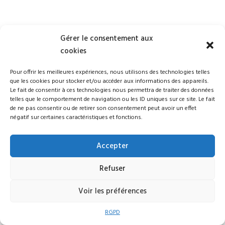
Gérer le consentement aux
cookies
Pour offrir les meilleures expériences, nous utilisons des technologies telles
que les cookies pour stocker et/ou accéder aux informations des appareils.
Le fait de consentir à ces technologies nous permettra de traiter des données
telles que le comportement de navigation ou les ID uniques sur ce site. Le fait
de ne pas consentir ou de retirer son consentement peut avoir un effet
négatif sur certaines caractéristiques et fonctions.
Accepter
Refuser
Voir les préférences
RGPD