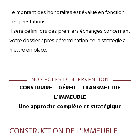
Le montant des honoraires est évalué en fonction
des prestations.
Il sera défini lors des premiers échanges concernant
votre dossier après détermination de la stratégie à
mettre en place.
NOS POLES D’INTERVENTION
CONSTRUIRE – GÉRER – TRANSMETTRE
L’IMMEUBLE
Une approche complète et stratégique
CONSTRUCTION DE L'IMMEUBLE