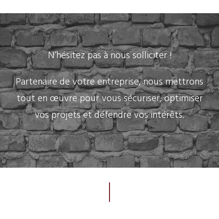
N’hésitez pas à nous solliciter !
Partenaire de votre entreprise, nous mettrons
tout en œuvre pour vous sécuriser, optimiser
vos projets et défendre vos intérêts.