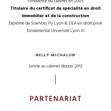
Fondatrice du cabinet en 2005
Titulaire du certificat de spécialité en droit
immobilier et de la construction
Diplôme de Sciences Po Lyon & DEA en droit privé
fondamental Université Lyon III
NELLY MICHALON
Juriste au cabinet depuis 2012
PARTENARIAT