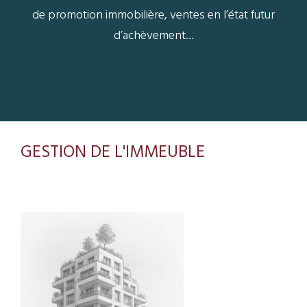
,
de promotion immobilière, ventes en l’état futur
d’achèvement…
GESTION DE L'IMMEUBLE