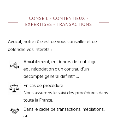
CONSEIL - CONTENTIEUX -
EXPERTISES - TRANSACTIONS
Avocat, notre rôle est de vous conseiller et de
défendre vos intérêts :
Amiablement, en dehors de tout litige
ex : négociation d’un contrat, d’un
décompte général définitif …
En cas de procédure
Nous assurons le suivi des procédures dans
toute la France.
Dans le cadre de transactions, médiations,
etc.