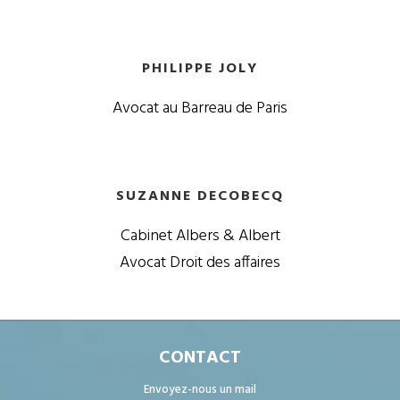
PHILIPPE JOLY
Avocat au Barreau de Paris
SUZANNE DECOBECQ
Cabinet Albers & Albert
Avocat Droit des affaires
CONTACT
Envoyez-nous un mail