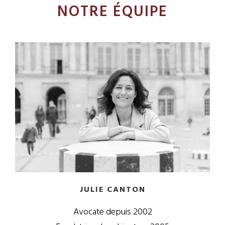
NOTRE ÉQUIPE
JULIE CANTON
Avocate depuis 2002