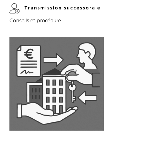
Transmission successorale
Conseils et procédure