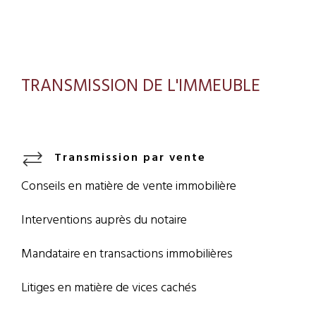
TRANSMISSION DE L'IMMEUBLE
Transmission par vente
Conseils en matière de vente immobilière
Interventions auprès du notaire
Mandataire en transactions immobilières
Litiges en matière de vices cachés