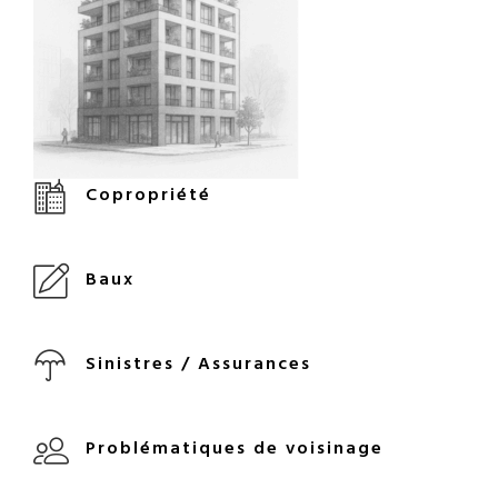
Copropriété
Baux
Sinistres / Assurances
Problématiques de voisinage