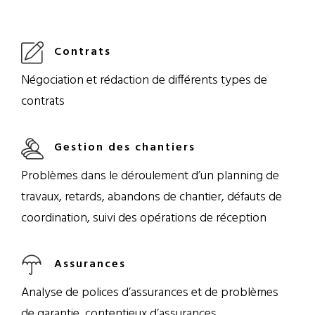
Contrats
Négociation et rédaction de différents types de
contrats
Gestion des chantiers
Problèmes dans le déroulement d’un planning de
travaux, retards, abandons de chantier, défauts de
coordination, suivi des opérations de réception
Assurances
Analyse de polices d’assurances et de problèmes
de garantie, contentieux d’assurances