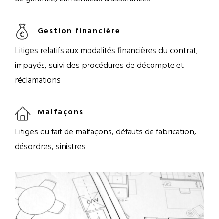
Gestion financière
Litiges relatifs aux modalités financières du contrat,
impayés, suivi des procédures de décompte et
réclamations
Malfaçons
Litiges du fait de malfaçons, défauts de fabrication,
désordres, sinistres