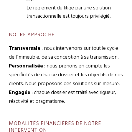
Le règlement du litige par une solution
transactionnelle est toujours privilégié.
NOTRE APPROCHE
Transversale
: nous intervenons sur tout le cycle
de l’immeuble, de sa conception à sa transmission.
Personnalisée
: nous prenons en compte les
spécificités de chaque dossier et les objectifs de nos
clients. Nous proposons des solutions sur-mesure.
Engagée
: chaque dossier est traité avec rigueur,
réactivité et pragmatisme.
MODALITÉS FINANCIÈRES DE NOTRE
INTERVENTION